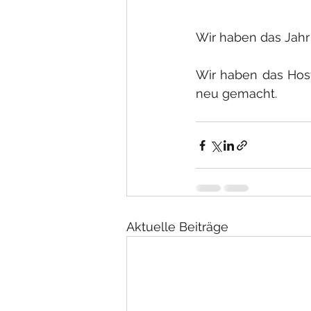
Wir haben das Jahr
Wir haben das Host
neu gemacht. 
Aktuelle Beiträge