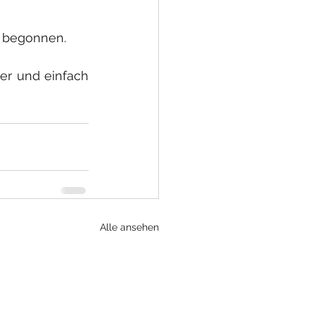
e begonnen.
er und einfach 
Alle ansehen