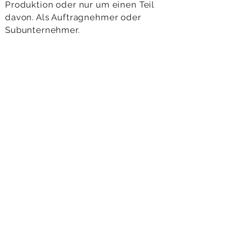
Produktion oder nur um einen Teil
davon. Als Auftragnehmer oder
Subunternehmer.