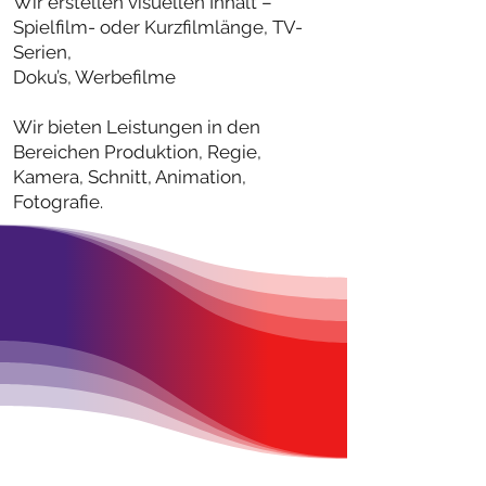
Wir erstellen visuellen Inhalt –
Spielfilm- oder Kurzfilmlänge, TV-
Serien,
Doku’s, Werbefilme
Wir bieten Leistungen in den
Bereichen Produktion, Regie,
Kamera, Schnitt, Animation,
Fotografie.