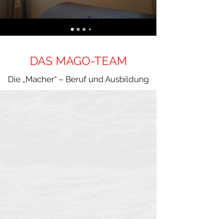
DAS MAGO-TEAM
Die „Macher“ – Beruf und Ausbildung