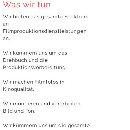
Was wir tun
Wir bieten das gesamte Spektrum
an
Filmproduktionsdienstleistungen
an.
Wir kümmern uns um das
Drehbuch und die
Produktionsvorbereitung.
Wir machen Filmfotos in
Kinoqualität.
Wir montieren und verarbeiten
Bild und Ton.
Wir kümmern uns um die gesamte