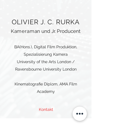
OLIVIER J. C. RURKA
Kameraman
und Jr. Produ
cent
BA(Hons.), Digital Film Produktion,
Spezialisierung Kamera
University of the Arts London /
Ravensbourne University London
Kinematografie Diplom, AMA Film
Academy
Kontakt