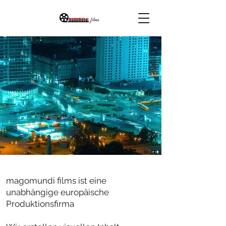
magomundi films ist eine
unabhängige europäische
Produktionsfirma