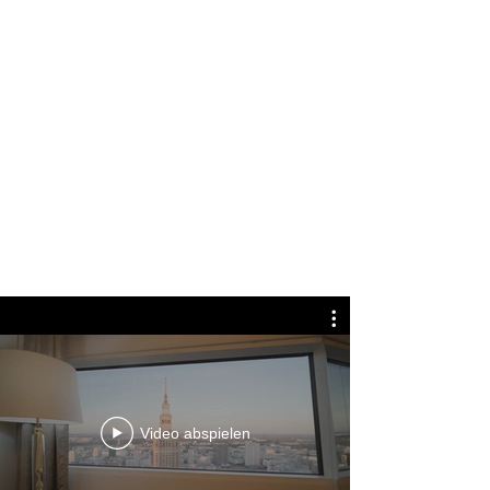
Video abspielen