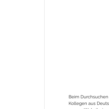
Beim Durchsuchen d
Kollegen aus Deuts