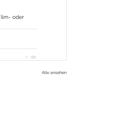
ilm- oder 
Alle ansehen