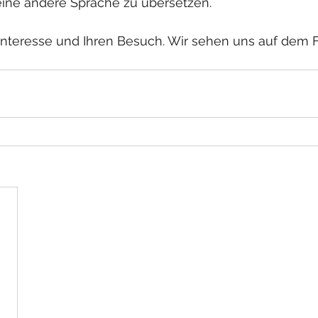
eine andere Sprache zu übersetzen.
 Interesse und Ihren Besuch. Wir sehen uns auf dem F