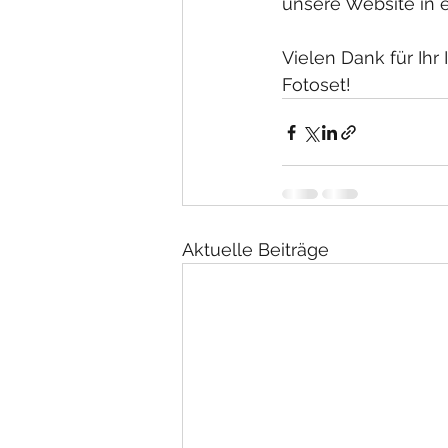
unsere Website in 
Vielen Dank für Ihr
Fotoset!
Aktuelle Beiträge