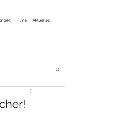
ontakt
Filme
Aktuelles
cher!