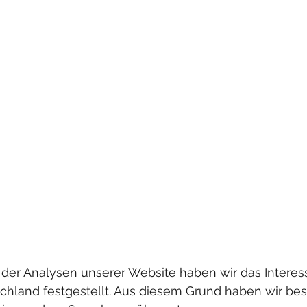
er Analysen unserer Website haben wir das Interes
chland festgestellt. Aus diesem Grund haben wir bes